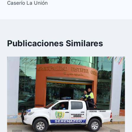
Caserío La Unión
Publicaciones Similares