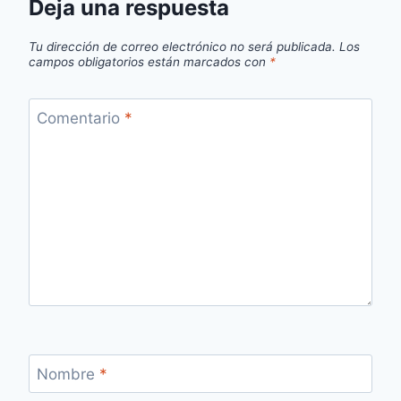
Deja una respuesta
Tu dirección de correo electrónico no será publicada.
Los
campos obligatorios están marcados con
*
Comentario
*
Nombre
*