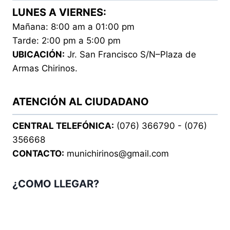
LUNES A VIERNES:
Mañana: 8:00 am a 01:00 pm
Tarde: 2:00 pm a 5:00 pm
UBICACIÓN:
Jr. San Francisco S/N–Plaza de
Armas Chirinos.
ATENCIÓN AL CIUDADANO
CENTRAL TELEFÓNICA:
(076) 366790 - (076)
356668
CONTACTO:
munichirinos@gmail.com
¿COMO LLEGAR?