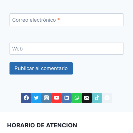
Correo electrónico
*
Web
HORARIO DE ATENCION