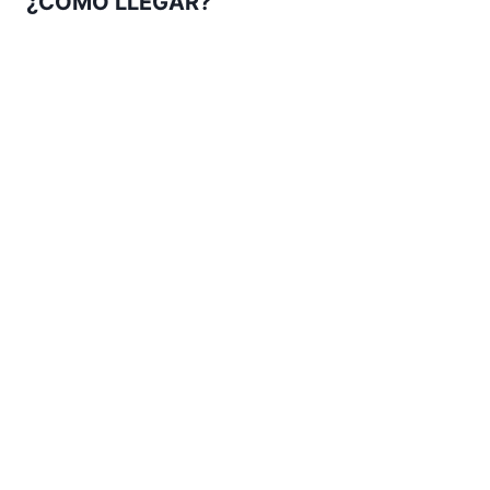
¿COMO LLEGAR?