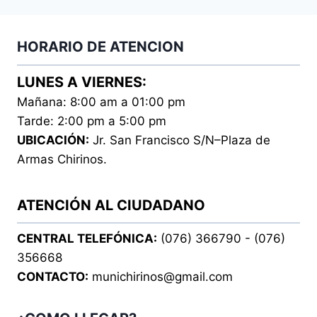
HORARIO DE ATENCION
LUNES A VIERNES:
Mañana: 8:00 am a 01:00 pm
Tarde: 2:00 pm a 5:00 pm
UBICACIÓN:
Jr. San Francisco S/N–Plaza de
Armas Chirinos.
ATENCIÓN AL CIUDADANO
CENTRAL TELEFÓNICA:
(076) 366790 - (076)
356668
CONTACTO:
munichirinos@gmail.com