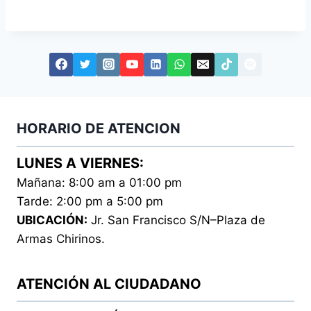
HORARIO DE ATENCION
LUNES A VIERNES:
Mañana: 8:00 am a 01:00 pm
Tarde: 2:00 pm a 5:00 pm
UBICACIÓN:
Jr. San Francisco S/N–Plaza de
Armas Chirinos.
ATENCIÓN AL CIUDADANO