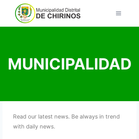
MUNICIPALIDAD
Read our latest news. Be always in trend
with daily news.