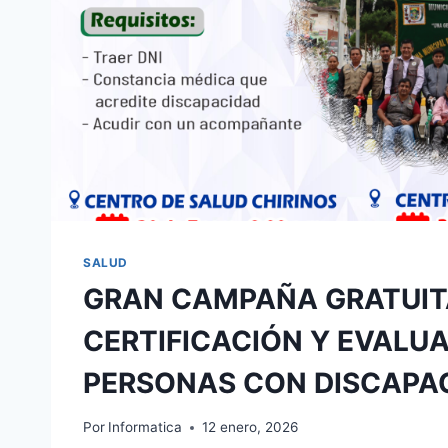
VIVIENDA)
SALUD
GRAN CAMPAÑA GRATUIT
CERTIFICACIÓN Y EVALU
PERSONAS CON DISCAPA
Por
Informatica
12 enero, 2026