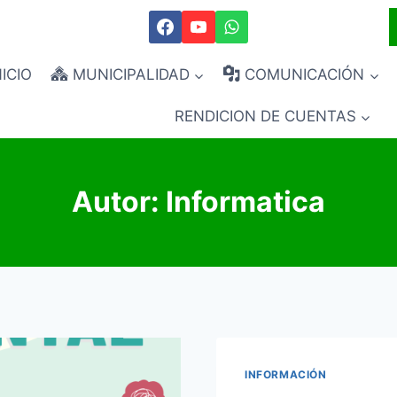
NICIO
MUNICIPALIDAD
COMUNICACIÓN
RENDICION DE CUENTAS
Autor: Informatica
INFORMACIÓN