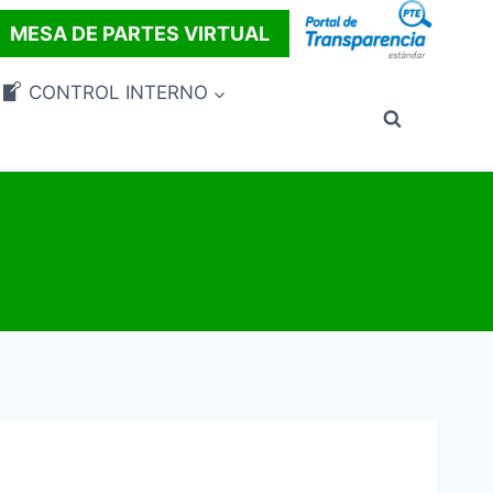
MESA DE PARTES VIRTUAL
CONTROL INTERNO