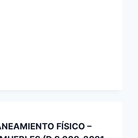
ANEAMIENTO FÍSICO –