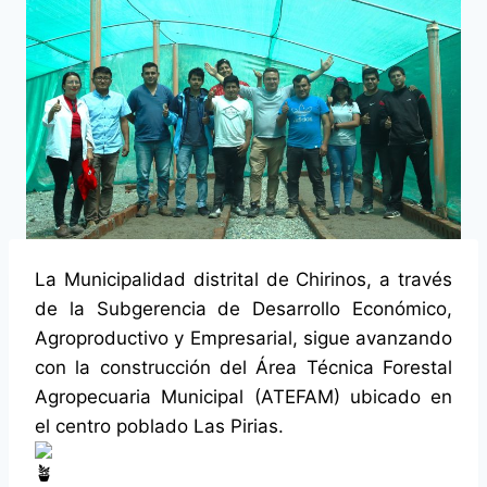
La Municipalidad distrital de Chirinos, a través
de la Subgerencia de Desarrollo Económico,
Agroproductivo y Empresarial, sigue avanzando
con la construcción del Área Técnica Forestal
Agropecuaria Municipal (ATEFAM) ubicado en
el centro poblado Las Pirias.