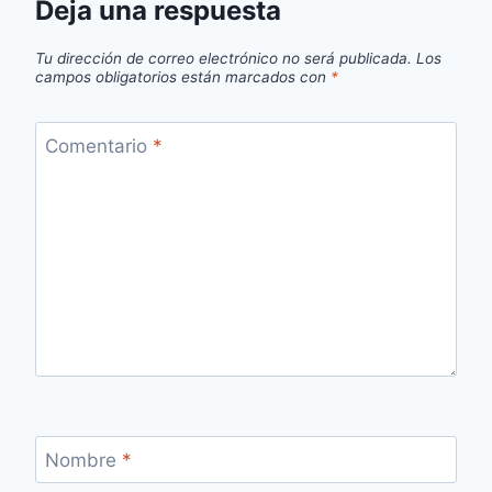
Deja una respuesta
Tu dirección de correo electrónico no será publicada.
Los
campos obligatorios están marcados con
*
Comentario
*
Nombre
*