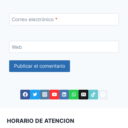
Correo electrónico
*
Web
HORARIO DE ATENCION