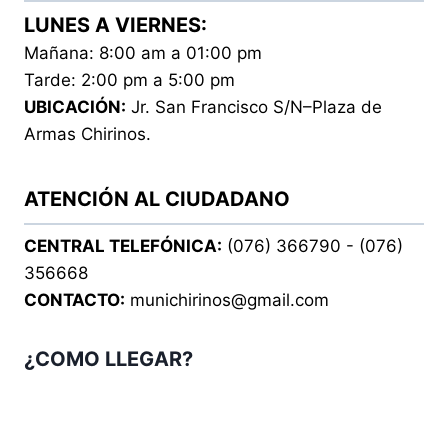
LUNES A VIERNES:
Mañana: 8:00 am a 01:00 pm
Tarde: 2:00 pm a 5:00 pm
UBICACIÓN:
Jr. San Francisco S/N–Plaza de
Armas Chirinos.
ATENCIÓN AL CIUDADANO
CENTRAL TELEFÓNICA:
(076) 366790 - (076)
356668
CONTACTO:
munichirinos@gmail.com
¿COMO LLEGAR?