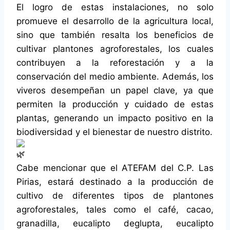
El logro de estas instalaciones, no solo
promueve el desarrollo de la agricultura local,
sino que también resalta los beneficios de
cultivar plantones agroforestales, los cuales
contribuyen a la reforestación y a la
conservación del medio ambiente. Además, los
viveros desempeñan un papel clave, ya que
permiten la producción y cuidado de estas
plantas, generando un impacto positivo en la
biodiversidad y el bienestar de nuestro distrito.
Cabe mencionar que el ATEFAM del C.P. Las
Pirias, estará destinado a la producción de
cultivo de diferentes tipos de plantones
agroforestales, tales como el café, cacao,
granadilla, eucalipto deglupta, eucalipto