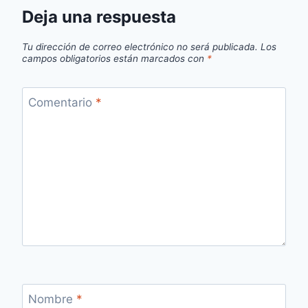
Deja una respuesta
Tu dirección de correo electrónico no será publicada.
Los
campos obligatorios están marcados con
*
Comentario
*
Nombre
*