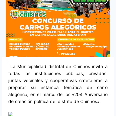
La Municipalidad distrital de Chirinos invita a
todas las instituciones públicas, privadas,
juntas vecinales y cooperativas cafetaleras a
preparar su estampa temática de carro
alegórico, en el marco de los «204 Aniversario
de creación política del distrito de Chirinos».