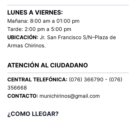
LUNES A VIERNES:
Mañana: 8:00 am a 01:00 pm
Tarde: 2:00 pm a 5:00 pm
UBICACIÓN:
Jr. San Francisco S/N–Plaza de
Armas Chirinos.
ATENCIÓN AL CIUDADANO
CENTRAL TELEFÓNICA:
(076) 366790 - (076)
356668
CONTACTO:
munichirinos@gmail.com
¿COMO LLEGAR?