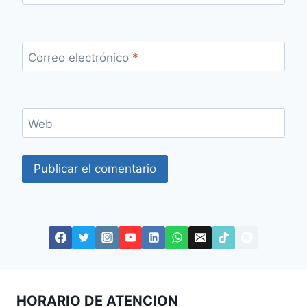
Correo electrónico
*
Web
HORARIO DE ATENCION