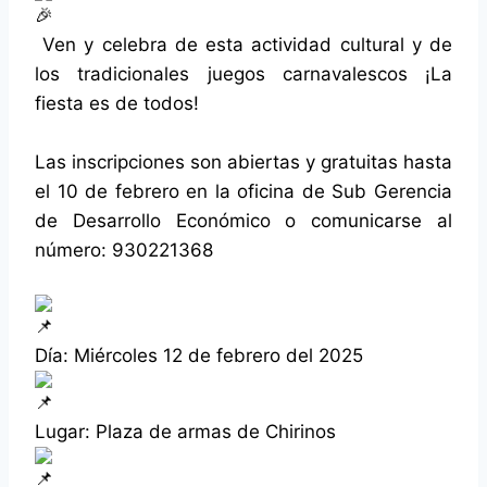
Ven y celebra de esta actividad cultural y de
los tradicionales juegos carnavalescos ¡La
fiesta es de todos!
Las inscripciones son abiertas y gratuitas hasta
el 10 de febrero en la oficina de Sub Gerencia
de Desarrollo Económico o comunicarse al
número: 930221368
Día: Miércoles 12 de febrero del 2025
Lugar: Plaza de armas de Chirinos