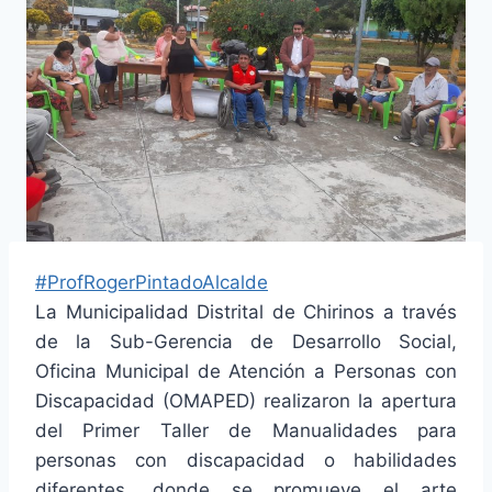
#ProfRogerPintadoAlcalde
La Municipalidad Distrital de Chirinos a través
de la Sub-Gerencia de Desarrollo Social,
Oficina Municipal de Atención a Personas con
Discapacidad (OMAPED) realizaron la apertura
del Primer Taller de Manualidades para
personas con discapacidad o habilidades
diferentes, donde se promueve el arte