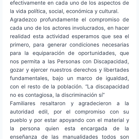
efectivamente en cada uno de los aspectos de
la vida política, social, económica y cultural.
Agradezco profundamente el compromiso de
cada uno de los actores involucrados, en hacer
realidad esta actividad esperamos que sea el
primero, para generar condiciones necesarias
para la equiparación de oportunidades, que
nos permita a las Personas con Discapacidad,
gozar y ejercer nuestros derechos y libertades
fundamentales, bajo un marco de igualdad,
con el resto de la población. “La discapacidad
no es contagiosa, la discriminación sí”
Familiares resaltaron y agradecieron a la
autoridad edil, por el compromiso con su
pueblo y por estar apoyando con el material y
la persona quien esta encargada de la
enseñanza de las manualidades todos son