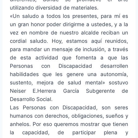
utilizando diversidad de materiales.
«Un saludo a todos los presentes, para mí es
un gran honor poder dirigirme a ustedes, y a la
vez en nombre de nuestro alcalde reciban un
cordial saludo. Hoy, estamos aquí reunidos,
para mandar un mensaje de inclusión, a través
de esta actividad que fomenta a que las
Personas con Discapacidad desarrollen
habilidades que les genere una autonomía,
sustento, mejora de salud mental» sostuvo
Neiser E.Herrera García Subgerente de
Desarrollo Social.
Las Personas con Discapacidad, son seres
humanos con derechos, obligaciones, sueños y
anhelos. Por eso queremos mostrar que tienen
la capacidad, de participar plena y