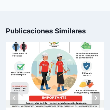
Publicaciones Similares