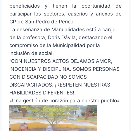
beneficiados y tienen la oportunidad de
participar los sectores, caseríos y anexos de
CP de San Pedro de Perico.
La enseñanza de Manualidades está a cargo
de la profesora, Doris Dávila, destacando el
compromiso de la Municipalidad por la
inclusión de social.
“CON NUESTROS ACTOS DEJAMOS AMOR,
INOCENCIA Y DISCIPLINA. SOMOS PERSONAS
CON DISCAPACIDAD NO SOMOS
DISCAPACITADOS. ¡RESPETEN NUESTRAS
HABILIDADES DIFERENTES!
«Una gestión de corazón para nuestro pueblo»