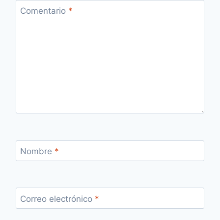
Comentario
*
Nombre
*
Correo electrónico
*