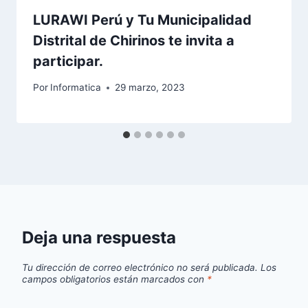
LURAWI Perú y Tu Municipalidad
Distrital de Chirinos te invita a
participar.
Por
Informatica
29 marzo, 2023
Deja una respuesta
Tu dirección de correo electrónico no será publicada.
Los
campos obligatorios están marcados con
*