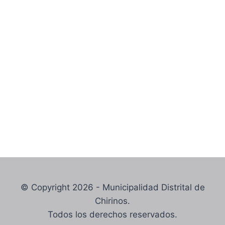
© Copyright 2026 - Municipalidad Distrital de
Chirinos.
Todos los derechos reservados.