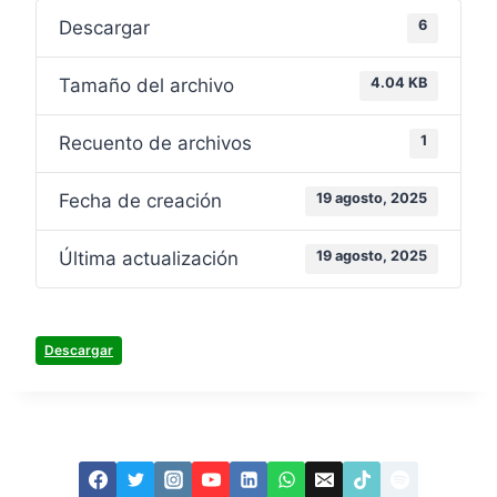
Descargar
6
Tamaño del archivo
4.04 KB
Recuento de archivos
1
Fecha de creación
19 agosto, 2025
Última actualización
19 agosto, 2025
Descargar