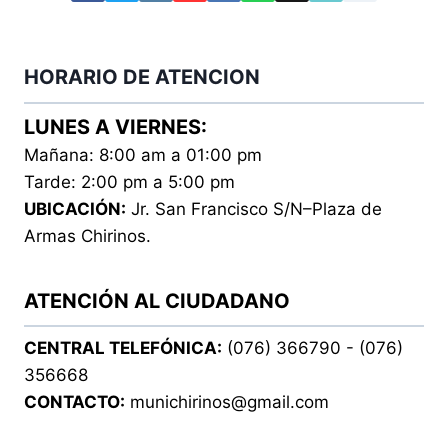
HORARIO DE ATENCION
LUNES A VIERNES:
Mañana: 8:00 am a 01:00 pm
Tarde: 2:00 pm a 5:00 pm
UBICACIÓN:
Jr. San Francisco S/N–Plaza de
Armas Chirinos.
ATENCIÓN AL CIUDADANO
CENTRAL TELEFÓNICA:
(076) 366790 - (076)
356668
CONTACTO:
munichirinos@gmail.com