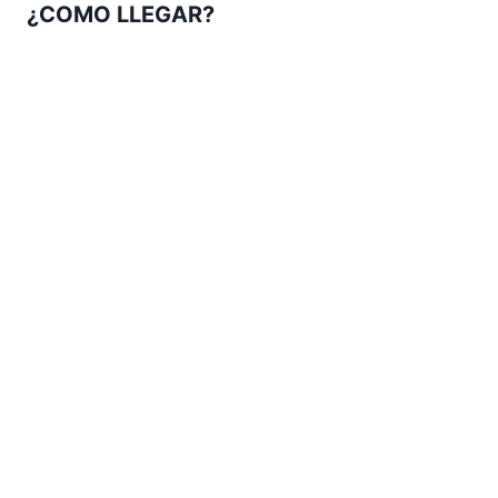
¿COMO LLEGAR?