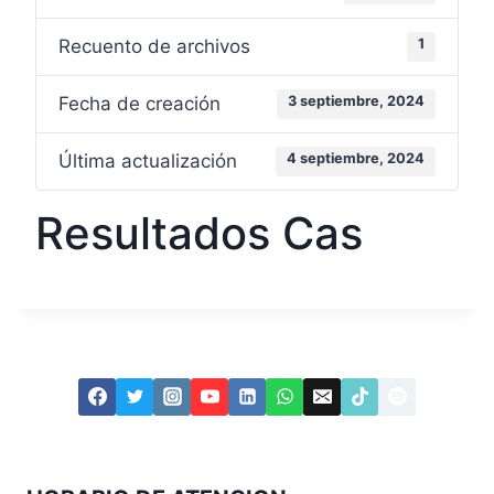
Recuento de archivos
1
Fecha de creación
3 septiembre, 2024
Última actualización
4 septiembre, 2024
Resultados Cas