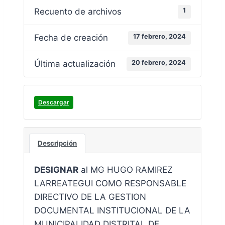
Recuento de archivos
1
Fecha de creación
17 febrero, 2024
Última actualización
20 febrero, 2024
Descargar
Descripción
DESIGNAR
al MG HUGO RAMIREZ
LARREATEGUI COMO RESPONSABLE
DIRECTIVO DE LA GESTION
DOCUMENTAL INSTITUCIONAL DE LA
MUNICIPALIDAD DISTRITAL DE