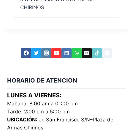
CHIRINOS.
HORARIO DE ATENCION
LUNES A VIERNES:
Mañana: 8:00 am a 01:00 pm
Tarde: 2:00 pm a 5:00 pm
UBICACIÓN:
Jr. San Francisco S/N–Plaza de
Armas Chirinos.