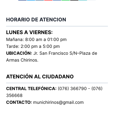
HORARIO DE ATENCION
LUNES A VIERNES:
Mañana: 8:00 am a 01:00 pm
Tarde: 2:00 pm a 5:00 pm
UBICACIÓN:
Jr. San Francisco S/N–Plaza de
Armas Chirinos.
ATENCIÓN AL CIUDADANO
CENTRAL TELEFÓNICA:
(076) 366790 - (076)
356668
CONTACTO:
munichirinos@gmail.com