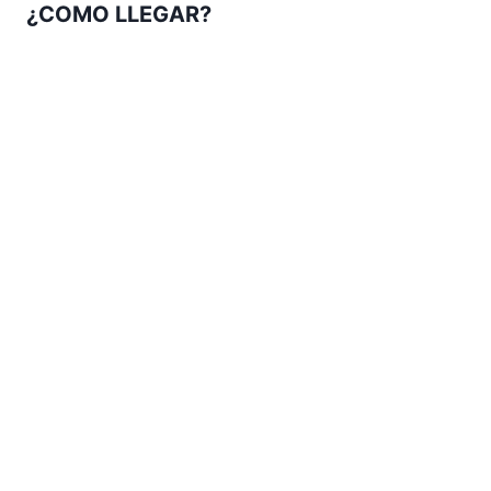
¿COMO LLEGAR?