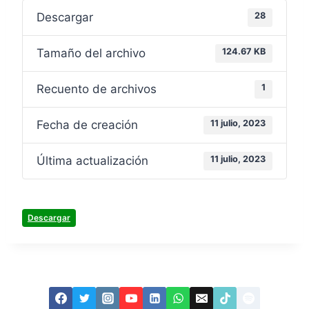
Descargar
28
Tamaño del archivo
124.67 KB
Recuento de archivos
1
Fecha de creación
11 julio, 2023
Última actualización
11 julio, 2023
Descargar