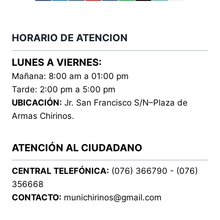
HORARIO DE ATENCION
LUNES A VIERNES:
Mañana: 8:00 am a 01:00 pm
Tarde: 2:00 pm a 5:00 pm
UBICACIÓN:
Jr. San Francisco S/N–Plaza de
Armas Chirinos.
ATENCIÓN AL CIUDADANO
CENTRAL TELEFÓNICA:
(076) 366790 - (076)
356668
CONTACTO:
munichirinos@gmail.com