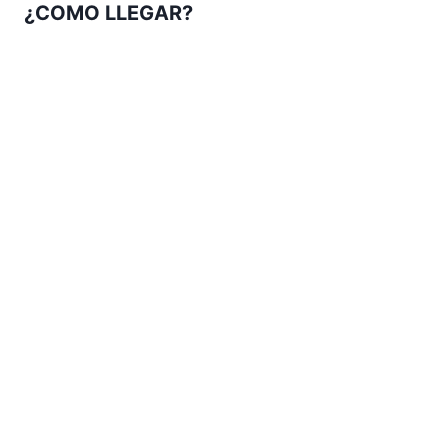
¿COMO LLEGAR?