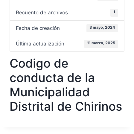
Recuento de archivos
1
Fecha de creación
3 mayo, 2024
Última actualización
11 marzo, 2025
Codigo de
conducta de la
Municipalidad
Distrital de Chirinos