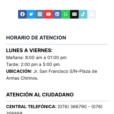
HORARIO DE ATENCION
LUNES A VIERNES:
Mañana: 8:00 am a 01:00 pm
Tarde: 2:00 pm a 5:00 pm
UBICACIÓN:
Jr. San Francisco S/N–Plaza de
Armas Chirinos.
ATENCIÓN AL CIUDADANO
CENTRAL TELEFÓNICA:
(076) 366790 - (076)
356668