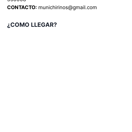
CONTACTO:
munichirinos@gmail.com
¿COMO LLEGAR?