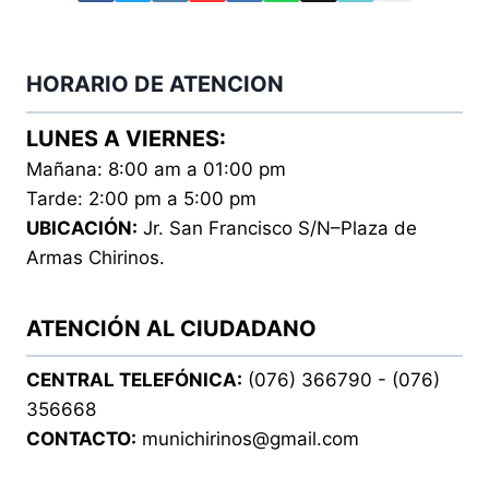
HORARIO DE ATENCION
LUNES A VIERNES:
Mañana: 8:00 am a 01:00 pm
Tarde: 2:00 pm a 5:00 pm
UBICACIÓN:
Jr. San Francisco S/N–Plaza de
Armas Chirinos.
ATENCIÓN AL CIUDADANO
CENTRAL TELEFÓNICA:
(076) 366790 - (076)
356668
CONTACTO:
munichirinos@gmail.com