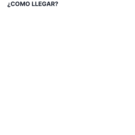
¿COMO LLEGAR?