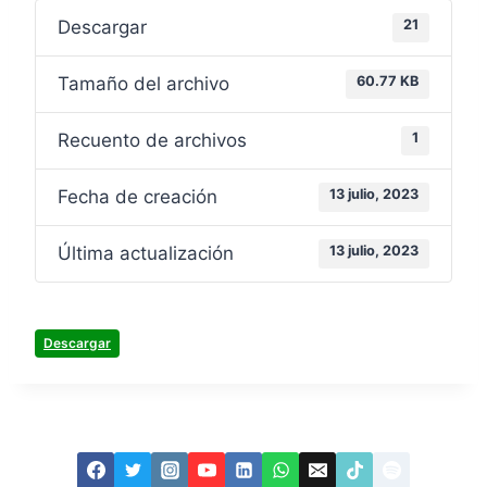
Descargar
21
Tamaño del archivo
60.77 KB
Recuento de archivos
1
Fecha de creación
13 julio, 2023
Última actualización
13 julio, 2023
Descargar