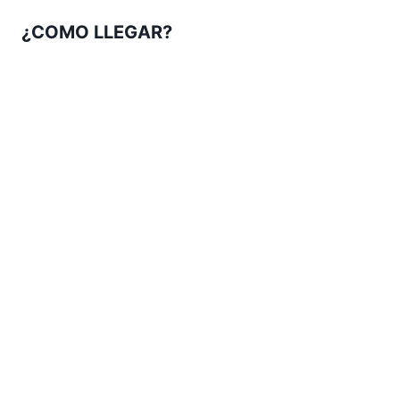
¿COMO LLEGAR?