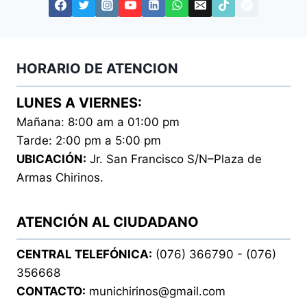
HORARIO DE ATENCION
LUNES A VIERNES:
Mañana: 8:00 am a 01:00 pm
Tarde: 2:00 pm a 5:00 pm
UBICACIÓN:
Jr. San Francisco S/N–Plaza de
Armas Chirinos.
ATENCIÓN AL CIUDADANO
CENTRAL TELEFÓNICA:
(076) 366790 - (076)
356668
CONTACTO:
munichirinos@gmail.com