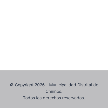
© Copyright 2026 - Municipalidad Distrital de
Chirinos.
Todos los derechos reservados.