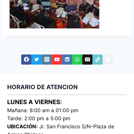
HORARIO DE ATENCION
LUNES A VIERNES:
Mañana: 8:00 am a 01:00 pm
Tarde: 2:00 pm a 5:00 pm
UBICACIÓN:
Jr. San Francisco S/N–Plaza de