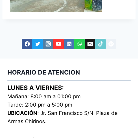
HORARIO DE ATENCION
LUNES A VIERNES:
Mañana: 8:00 am a 01:00 pm
Tarde: 2:00 pm a 5:00 pm
UBICACIÓN:
Jr. San Francisco S/N–Plaza de
Armas Chirinos.